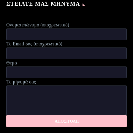
ΣΤΕΊΛΤΕ ΜΑΣ ΜΉΝΥΜΑ
Ονοματεπώνυμο (υποχρεωτικό)
Το Email σας (υποχρεωτικό)
Θέμα
Το μήνυμά σας