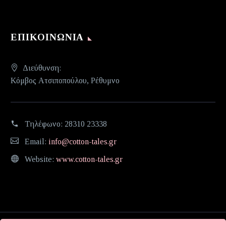
ΕΠΙΚΟΙΝΩΝΊΑ
Διεύθυνση:
Κόμβος Ατσιποπούλου, Ρέθυμνο
Τηλέφωνο:
28310 23338
Email:
info@cotton-tales.gr
Website:
www.cotton-tales.gr