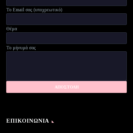
Το Email σας (υποχρεωτικό)
Θέμα
Το μήνυμά σας
ΕΠΙΚΟΙΝΩΝΊΑ