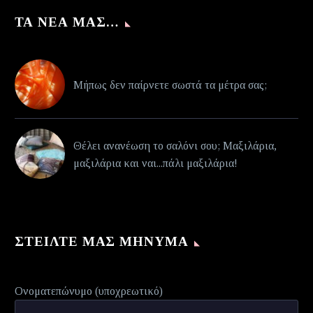
ΤΑ ΝΈΑ ΜΑΣ…
Μήπως δεν παίρνετε σωστά τα μέτρα σας;
Θέλει ανανέωση το σαλόνι σου; Μαξιλάρια,
μαξιλάρια και ναι...πάλι μαξιλάρια!
ΣΤΕΊΛΤΕ ΜΑΣ ΜΉΝΥΜΑ
Ονοματεπώνυμο (υποχρεωτικό)