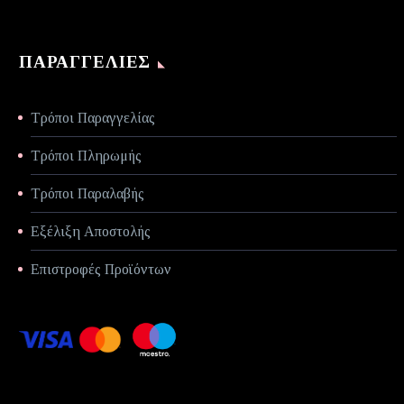
ΠΑΡΑΓΓΕΛΊΕΣ
Τρόποι Παραγγελίας
Τρόποι Πληρωμής
Τρόποι Παραλαβής
Εξέλιξη Αποστολής
Επιστροφές Προϊόντων