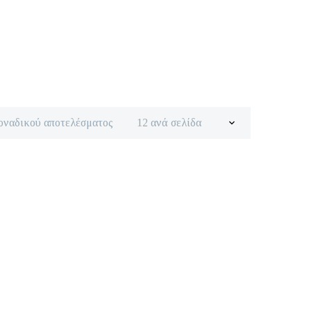
οναδικού αποτελέσματος
12 ανά σελίδα