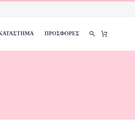
ΚΑΤΆΣΤΗΜΑ
ΠΡΟΣΦΟΡΈΣ