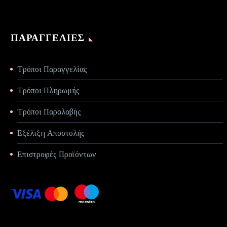
ΠΑΡΑΓΓΕΛΊΕΣ
Τρόποι Παραγγελίας
Τρόποι Πληρωμής
Τρόποι Παραλαβής
Εξέλιξη Αποστολής
Επιστροφές Προϊόντων