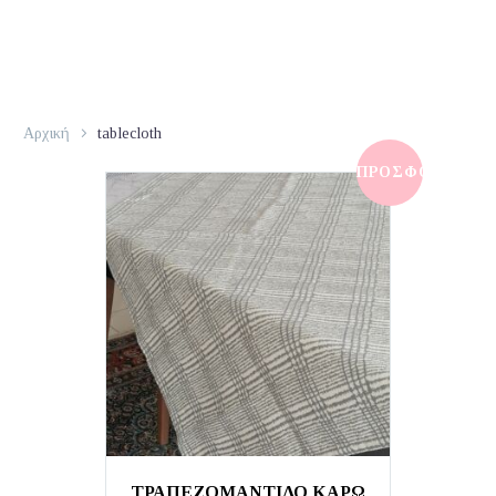
Αρχική
tablecloth
ΠΡΟΣΦΟΡΆ!
ΤΡΑΠΕΖΟΜΑΝΤΙΛΟ ΚΑΡΩ