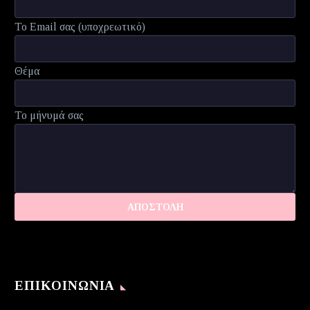
Το Email σας (υποχρεωτικό)
Θέμα
Το μήνυμά σας
ΕΠΙΚΟΙΝΩΝΊΑ