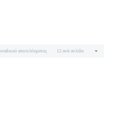
οναδικού αποτελέσματος
12 ανά σελίδα