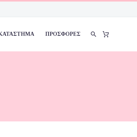
ΚΑΤΆΣΤΗΜΑ
ΠΡΟΣΦΟΡΈΣ