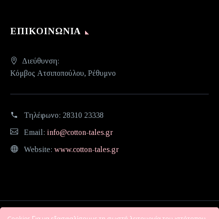
ΕΠΙΚΟΙΝΩΝΊΑ
Διεύθυνση:
Κόμβος Ατσιποπούλου, Ρέθυμνο
Τηλέφωνο:
28310 23338
Email:
info@cotton-tales.gr
Website:
www.cotton-tales.gr