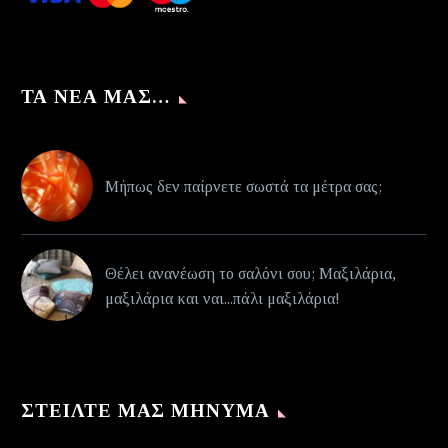
ΤΑ ΝΈΑ ΜΑΣ…
Μήπως δεν παίρνετε σωστά τα μέτρα σας;
Θέλει ανανέωση το σαλόνι σου; Μαξιλάρια,
μαξιλάρια και ναι...πάλι μαξιλάρια!
ΣΤΕΊΛΤΕ ΜΑΣ ΜΉΝΥΜΑ