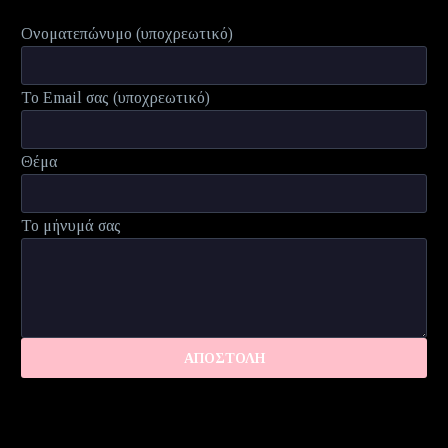
Ονοματεπώνυμο (υποχρεωτικό)
Το Email σας (υποχρεωτικό)
Θέμα
Το μήνυμά σας