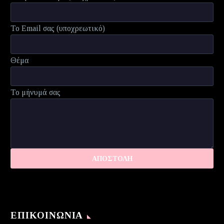
Το Email σας (υποχρεωτικό)
Θέμα
Το μήνυμά σας
ΕΠΙΚΟΙΝΩΝΊΑ