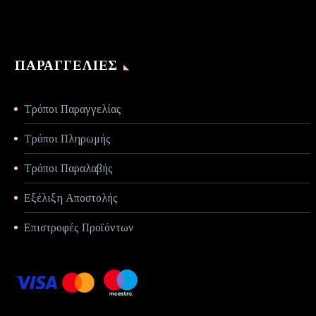
ΠΑΡΑΓΓΕΛΊΕΣ
Τρόποι Παραγγελίας
Τρόποι Πληρωμής
Τρόποι Παραλαβής
Εξέλιξη Αποστολής
Επιστροφές Προϊόντων