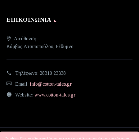
ΕΠΙΚΟΙΝΩΝΊΑ
Διεύθυνση:
Κόμβος Ατσιποπούλου, Ρέθυμνο
Τηλέφωνο:
28310 23338
Email:
info@cotton-tales.gr
Website:
www.cotton-tales.gr