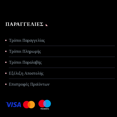
ΠΑΡΑΓΓΕΛΊΕΣ
Τρόποι Παραγγελίας
Τρόποι Πληρωμής
Τρόποι Παραλαβής
Εξέλιξη Αποστολής
Επιστροφές Προϊόντων