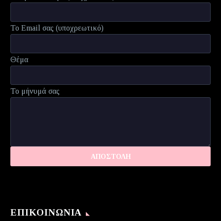
Το Email σας (υποχρεωτικό)
Θέμα
Το μήνυμά σας
ΕΠΙΚΟΙΝΩΝΊΑ