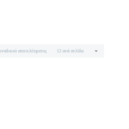
οναδικού αποτελέσματος
12 ανά σελίδα