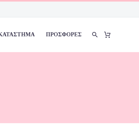
ΚΑΤΆΣΤΗΜΑ
ΠΡΟΣΦΟΡΈΣ