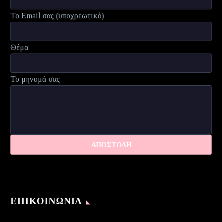
Το Email σας (υποχρεωτικό)
Θέμα
Το μήνυμά σας
ΕΠΙΚΟΙΝΩΝΊΑ