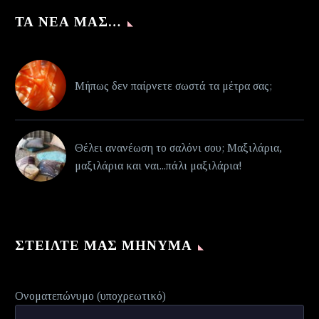
ΤΑ ΝΈΑ ΜΑΣ…
Μήπως δεν παίρνετε σωστά τα μέτρα σας;
Θέλει ανανέωση το σαλόνι σου; Μαξιλάρια,
μαξιλάρια και ναι...πάλι μαξιλάρια!
ΣΤΕΊΛΤΕ ΜΑΣ ΜΉΝΥΜΑ
Ονοματεπώνυμο (υποχρεωτικό)