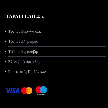
ΠΑΡΑΓΓΕΛΊΕΣ
Τρόποι Παραγγελίας
Τρόποι Πληρωμής
Τρόποι Παραλαβής
Εξέλιξη Αποστολής
Επιστροφές Προϊόντων