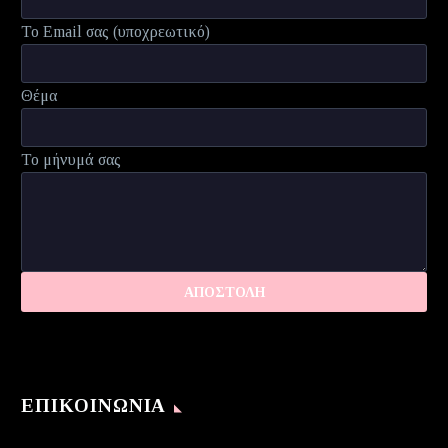
Το Email σας (υποχρεωτικό)
Θέμα
Το μήνυμά σας
ΕΠΙΚΟΙΝΩΝΊΑ