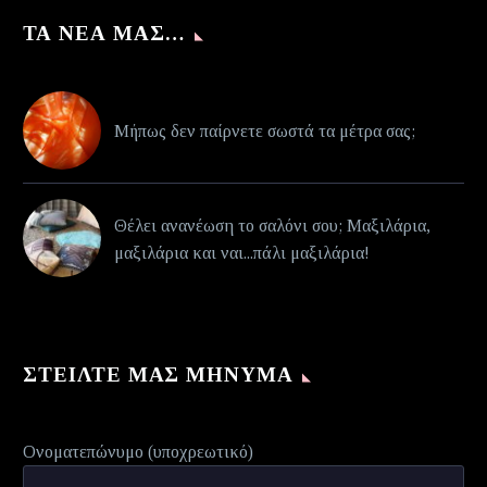
ΤΑ ΝΈΑ ΜΑΣ…
Μήπως δεν παίρνετε σωστά τα μέτρα σας;
Θέλει ανανέωση το σαλόνι σου; Μαξιλάρια,
μαξιλάρια και ναι...πάλι μαξιλάρια!
ΣΤΕΊΛΤΕ ΜΑΣ ΜΉΝΥΜΑ
Ονοματεπώνυμο (υποχρεωτικό)