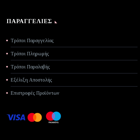
ΠΑΡΑΓΓΕΛΊΕΣ
Τρόποι Παραγγελίας
Τρόποι Πληρωμής
Τρόποι Παραλαβής
Εξέλιξη Αποστολής
Επιστροφές Προϊόντων