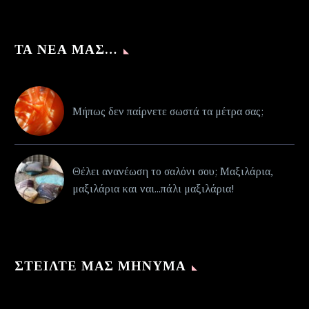
ΤΑ ΝΈΑ ΜΑΣ…
Μήπως δεν παίρνετε σωστά τα μέτρα σας;
Θέλει ανανέωση το σαλόνι σου; Μαξιλάρια,
μαξιλάρια και ναι...πάλι μαξιλάρια!
ΣΤΕΊΛΤΕ ΜΑΣ ΜΉΝΥΜΑ