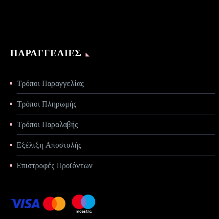
ΠΑΡΑΓΓΕΛΊΕΣ
Τρόποι Παραγγελίας
Τρόποι Πληρωμής
Τρόποι Παραλαβής
Εξέλιξη Αποστολής
Επιστροφές Προϊόντων