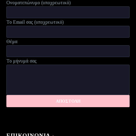
Ονοματεπώνυμο (υποχρεωτικό)
Το Email σας (υποχρεωτικό)
Θέμα
Το μήνυμά σας
ΕΠΙΚΟΙΝΩΝΊΑ