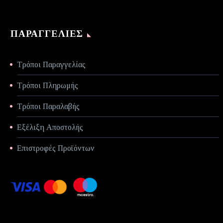
ΠΑΡΑΓΓΕΛΊΕΣ
Τρόποι Παραγγελίας
Τρόποι Πληρωμής
Τρόποι Παραλαβής
Εξέλιξη Αποστολής
Επιστροφές Προϊόντων