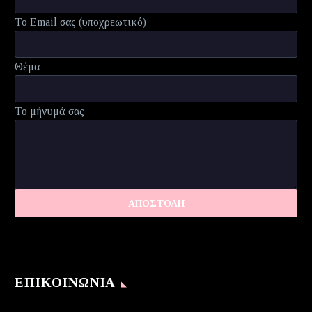
Το Email σας (υποχρεωτικό)
Θέμα
Το μήνυμά σας
ΕΠΙΚΟΙΝΩΝΊΑ