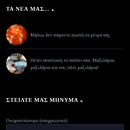
ΤΑ ΝΈΑ ΜΑΣ…
Μήπως δεν παίρνετε σωστά τα μέτρα σας;
Θέλει ανανέωση το σαλόνι σου; Μαξιλάρια,
μαξιλάρια και ναι...πάλι μαξιλάρια!
ΣΤΕΊΛΤΕ ΜΑΣ ΜΉΝΥΜΑ
Ονοματεπώνυμο (υποχρεωτικό)