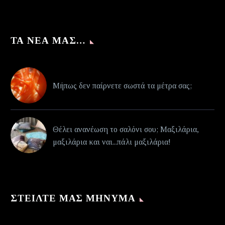
ΤΑ ΝΈΑ ΜΑΣ…
Μήπως δεν παίρνετε σωστά τα μέτρα σας;
Θέλει ανανέωση το σαλόνι σου; Μαξιλάρια,
μαξιλάρια και ναι...πάλι μαξιλάρια!
ΣΤΕΊΛΤΕ ΜΑΣ ΜΉΝΥΜΑ