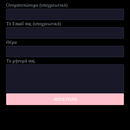
Ονοματεπώνυμο (υποχρεωτικό)
Το Email σας (υποχρεωτικό)
Θέμα
Το μήνυμά σας