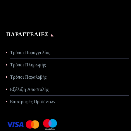
ΠΑΡΑΓΓΕΛΊΕΣ
Τρόποι Παραγγελίας
Τρόποι Πληρωμής
Τρόποι Παραλαβής
Εξέλιξη Αποστολής
Επιστροφές Προϊόντων