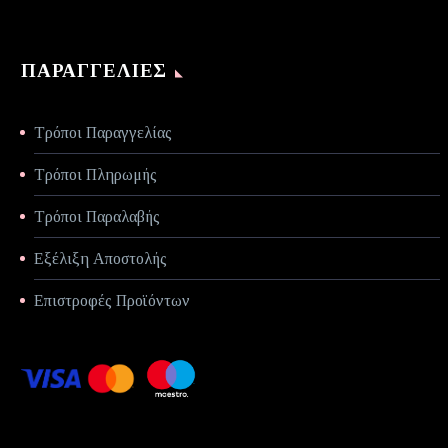
ΠΑΡΑΓΓΕΛΊΕΣ
Τρόποι Παραγγελίας
Τρόποι Πληρωμής
Τρόποι Παραλαβής
Εξέλιξη Αποστολής
Επιστροφές Προϊόντων