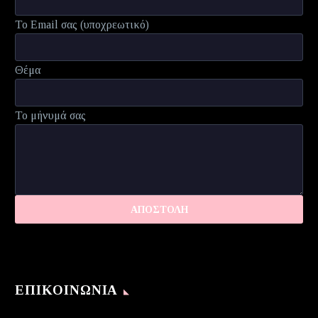
Το Email σας (υποχρεωτικό)
Θέμα
Το μήνυμά σας
ΕΠΙΚΟΙΝΩΝΊΑ