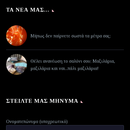
ΤΑ ΝΈΑ ΜΑΣ…
Μήπως δεν παίρνετε σωστά τα μέτρα σας;
Θέλει ανανέωση το σαλόνι σου; Μαξιλάρια,
μαξιλάρια και ναι...πάλι μαξιλάρια!
ΣΤΕΊΛΤΕ ΜΑΣ ΜΉΝΥΜΑ
Ονοματεπώνυμο (υποχρεωτικό)