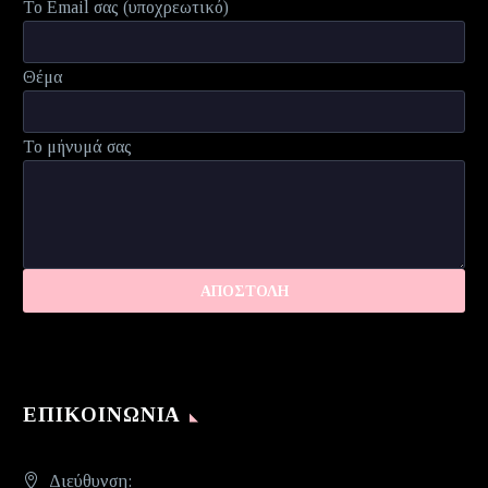
Το Email σας (υποχρεωτικό)
Θέμα
Το μήνυμά σας
ΕΠΙΚΟΙΝΩΝΊΑ
Διεύθυνση: