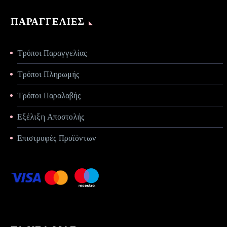
ΠΑΡΑΓΓΕΛΊΕΣ
Τρόποι Παραγγελίας
Τρόποι Πληρωμής
Τρόποι Παραλαβής
Εξέλιξη Αποστολής
Επιστροφές Προϊόντων