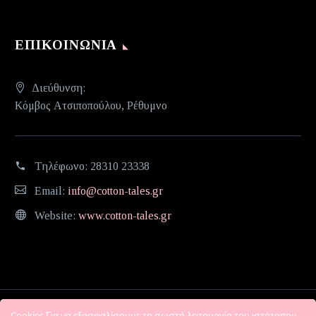
ΕΠΙΚΟΙΝΩΝΊΑ
Διεύθυνση:
Κόμβος Ατσιποπούλου, Ρέθυμνο
Τηλέφωνο:
28310 23338
Email:
info@cotton-tales.gr
Website:
www.cotton-tales.gr