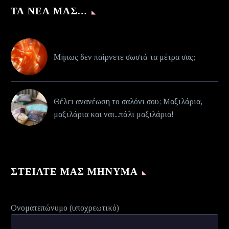
ΤΑ ΝΈΑ ΜΑΣ…
Μήπως δεν παίρνετε σωστά τα μέτρα σας;
Θέλει ανανέωση το σαλόνι σου; Μαξιλάρια,
μαξιλάρια και ναι...πάλι μαξιλάρια!
ΣΤΕΊΛΤΕ ΜΑΣ ΜΉΝΥΜΑ
Ονοματεπώνυμο (υποχρεωτικό)