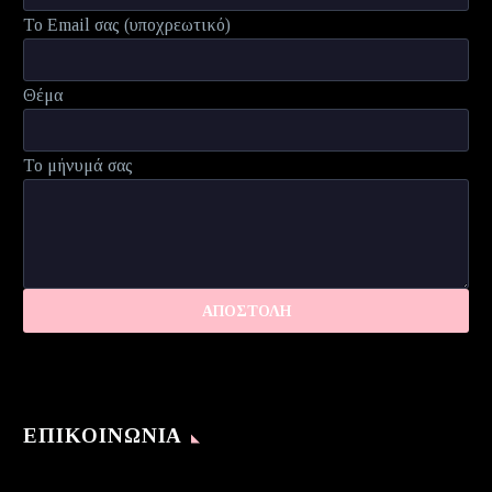
Το Email σας (υποχρεωτικό)
Θέμα
Το μήνυμά σας
ΕΠΙΚΟΙΝΩΝΊΑ