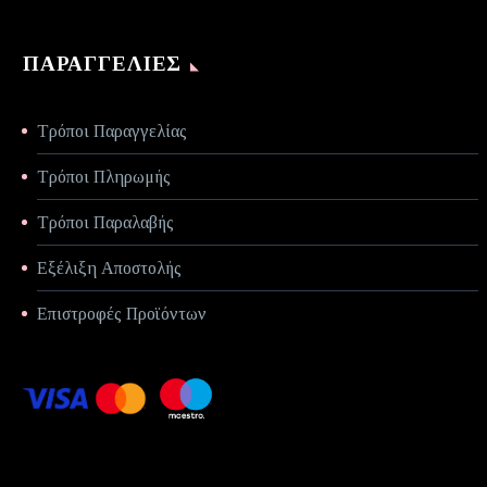
ΠΑΡΑΓΓΕΛΊΕΣ
Τρόποι Παραγγελίας
Τρόποι Πληρωμής
Τρόποι Παραλαβής
Εξέλιξη Αποστολής
Επιστροφές Προϊόντων