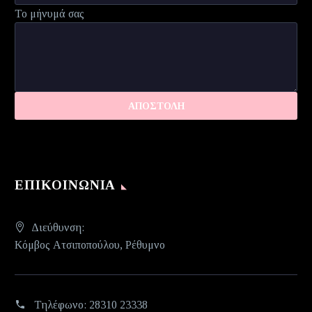
Το μήνυμά σας
ΕΠΙΚΟΙΝΩΝΊΑ
Διεύθυνση:
Κόμβος Ατσιποπούλου, Ρέθυμνο
Τηλέφωνο:
28310 23338