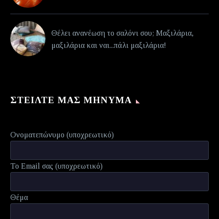
Θέλει ανανέωση το σαλόνι σου; Μαξιλάρια,
μαξιλάρια και ναι...πάλι μαξιλάρια!
ΣΤΕΊΛΤΕ ΜΑΣ ΜΉΝΥΜΑ
Ονοματεπώνυμο (υποχρεωτικό)
Το Email σας (υποχρεωτικό)
Θέμα