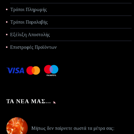
Τρόποι Πληρωμής
Τρόποι Παραλαβής
Εξέλιξη Αποστολής
Επιστροφές Προϊόντων
ΤΑ ΝΈΑ ΜΑΣ…
Μήπως δεν παίρνετε σωστά τα μέτρα σας;