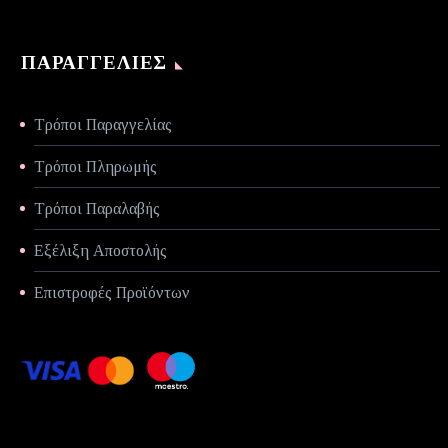
ΠΑΡΑΓΓΕΛΊΕΣ
Τρόποι Παραγγελίας
Τρόποι Πληρωμής
Τρόποι Παραλαβής
Εξέλιξη Αποστολής
Επιστροφές Προϊόντων