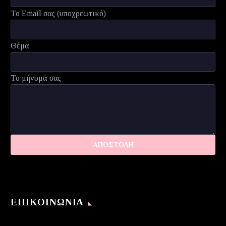
Το Email σας (υποχρεωτικό)
Θέμα
Το μήνυμά σας
ΕΠΙΚΟΙΝΩΝΊΑ