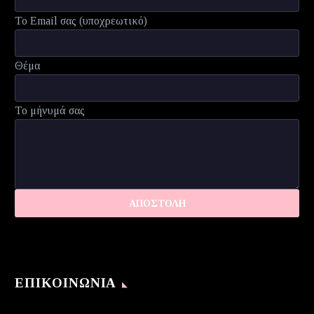
Το Email σας (υποχρεωτικό)
Θέμα
Το μήνυμά σας
ΕΠΙΚΟΙΝΩΝΊΑ