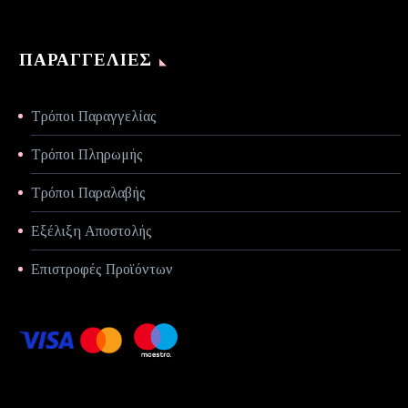
ΠΑΡΑΓΓΕΛΊΕΣ
Τρόποι Παραγγελίας
Τρόποι Πληρωμής
Τρόποι Παραλαβής
Εξέλιξη Αποστολής
Επιστροφές Προϊόντων