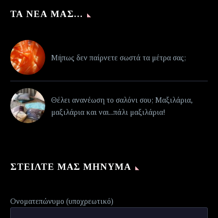
ΤΑ ΝΈΑ ΜΑΣ…
Μήπως δεν παίρνετε σωστά τα μέτρα σας;
Θέλει ανανέωση το σαλόνι σου; Μαξιλάρια,
μαξιλάρια και ναι...πάλι μαξιλάρια!
ΣΤΕΊΛΤΕ ΜΑΣ ΜΉΝΥΜΑ
Ονοματεπώνυμο (υποχρεωτικό)