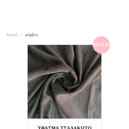
Αρχική
ρόμβος
ΠΡΟΣΦΟΡΆ!
ΥΦΑΣΜΑ ΤΣΑΛΑΚΩΤΟ