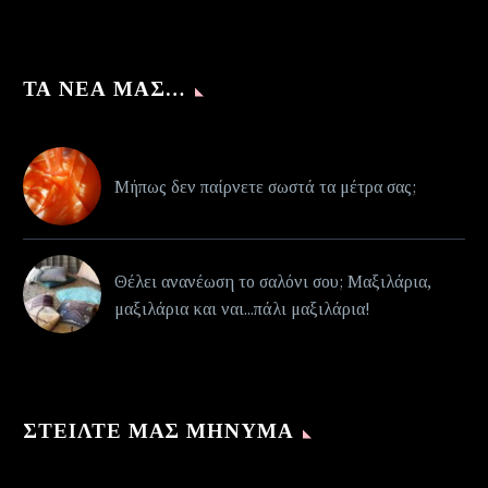
ΤΑ ΝΈΑ ΜΑΣ…
Μήπως δεν παίρνετε σωστά τα μέτρα σας;
Θέλει ανανέωση το σαλόνι σου; Μαξιλάρια,
μαξιλάρια και ναι...πάλι μαξιλάρια!
ΣΤΕΊΛΤΕ ΜΑΣ ΜΉΝΥΜΑ