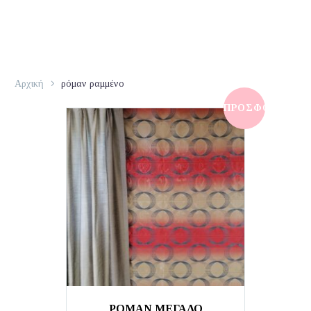
Αρχική
ρόμαν ραμμένο
ΠΡΟΣΦΟΡΆ!
ΡΟΜΑΝ ΜΕΓΑΛΟ