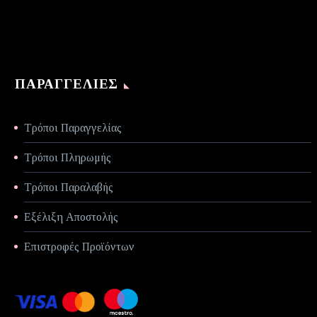
ΠΑΡΑΓΓΕΛΊΕΣ
Τρόποι Παραγγελίας
Τρόποι Πληρωμής
Τρόποι Παραλαβής
Εξέλιξη Αποστολής
Επιστροφές Προϊόντων