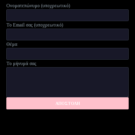
Ονοματεπώνυμο (υποχρεωτικό)
Το Email σας (υποχρεωτικό)
Θέμα
Το μήνυμά σας