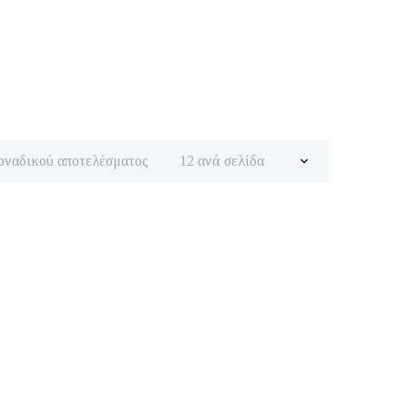
οναδικού αποτελέσματος
12 ανά σελίδα