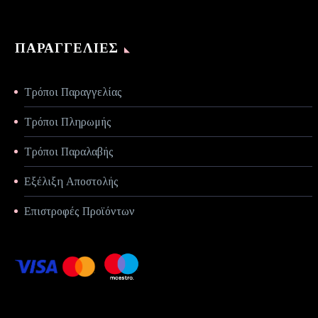
ΠΑΡΑΓΓΕΛΊΕΣ
Τρόποι Παραγγελίας
Τρόποι Πληρωμής
Τρόποι Παραλαβής
Εξέλιξη Αποστολής
Επιστροφές Προϊόντων