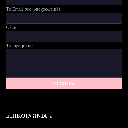
Το Email σας (υποχρεωτικό)
Θέμα
Το μήνυμά σας
ΕΠΙΚΟΙΝΩΝΊΑ