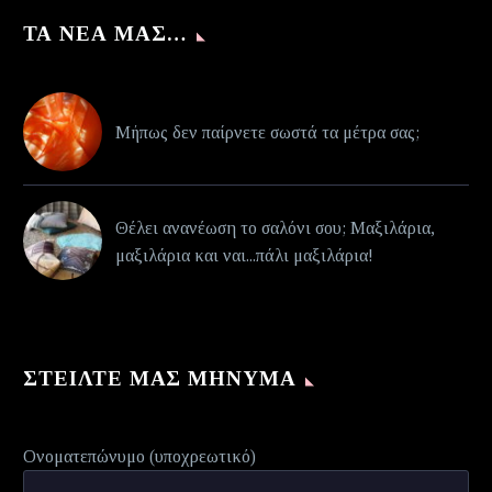
ΤΑ ΝΈΑ ΜΑΣ…
Μήπως δεν παίρνετε σωστά τα μέτρα σας;
Θέλει ανανέωση το σαλόνι σου; Μαξιλάρια,
μαξιλάρια και ναι...πάλι μαξιλάρια!
ΣΤΕΊΛΤΕ ΜΑΣ ΜΉΝΥΜΑ
Ονοματεπώνυμο (υποχρεωτικό)