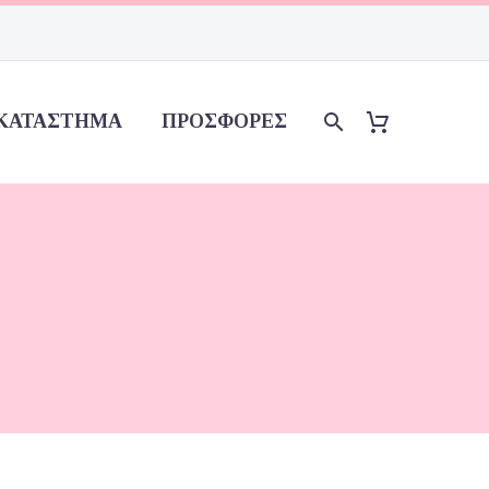
ΚΑΤΆΣΤΗΜΑ
ΠΡΟΣΦΟΡΈΣ