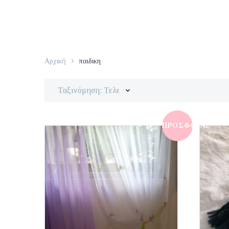
Αρχική
παιδικη
Ταξινόμηση: Τελευταία
ΠΡΟΣΦΟΡΆ!