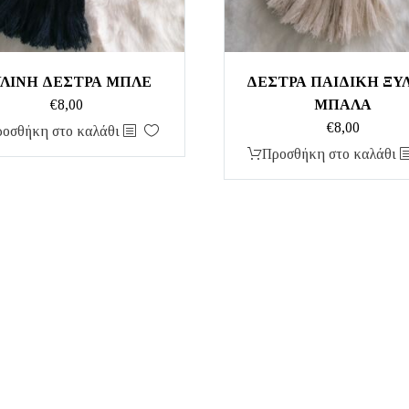
ΛΙΝΗ ΔΕΣΤΡΑ ΜΠΛΕ
ΔΕΣΤΡΑ ΠΑΙΔΙΚΗ ΞΥ
€
8,00
ΜΠΑΛΑ
€
8,00
οσθήκη στο καλάθι
Προσθήκη στο καλάθι