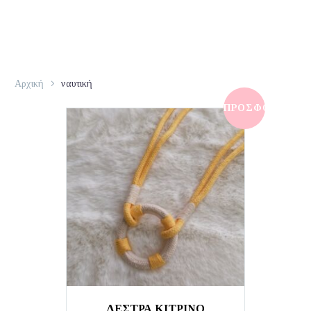
Αρχική
ναυτική
ΠΡΟΣΦΟΡΆ!
ΔΕΣΤΡΑ ΚΙΤΡΙΝΟ