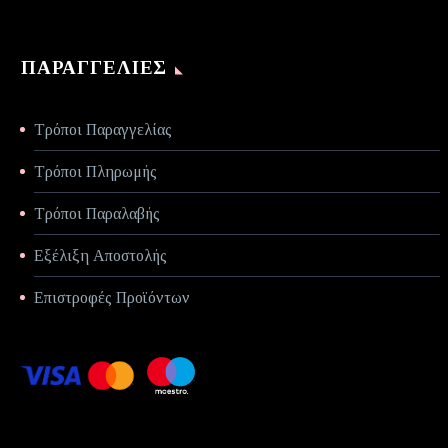
ΠΑΡΑΓΓΕΛΊΕΣ
Τρόποι Παραγγελίας
Τρόποι Πληρωμής
Τρόποι Παραλαβής
Εξέλιξη Αποστολής
Επιστροφές Προϊόντων