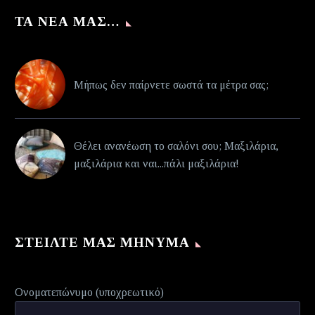
ΤΑ ΝΈΑ ΜΑΣ…
Μήπως δεν παίρνετε σωστά τα μέτρα σας;
Θέλει ανανέωση το σαλόνι σου; Μαξιλάρια,
μαξιλάρια και ναι...πάλι μαξιλάρια!
ΣΤΕΊΛΤΕ ΜΑΣ ΜΉΝΥΜΑ
Ονοματεπώνυμο (υποχρεωτικό)