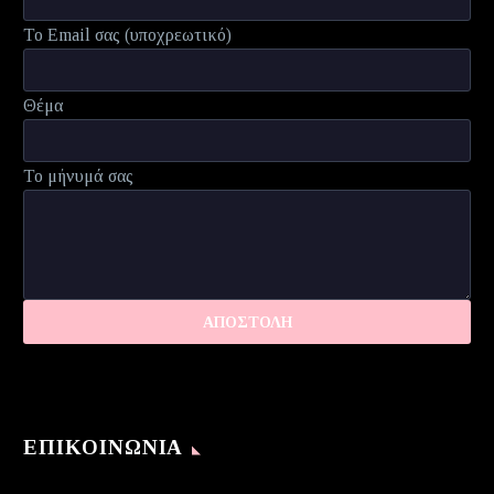
Το Email σας (υποχρεωτικό)
Θέμα
Το μήνυμά σας
ΕΠΙΚΟΙΝΩΝΊΑ