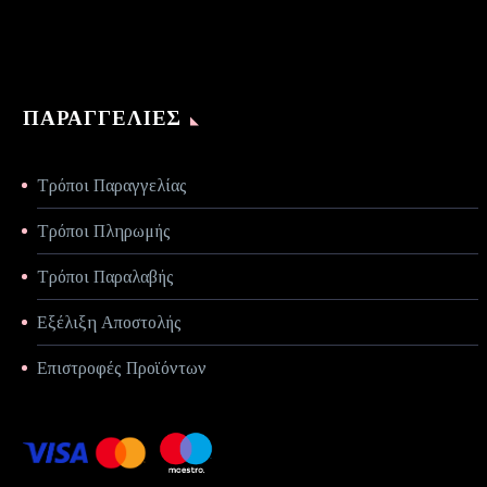
ΠΑΡΑΓΓΕΛΊΕΣ
Τρόποι Παραγγελίας
Τρόποι Πληρωμής
Τρόποι Παραλαβής
Εξέλιξη Αποστολής
Επιστροφές Προϊόντων