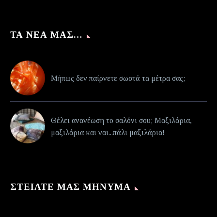
ΤΑ ΝΈΑ ΜΑΣ…
Μήπως δεν παίρνετε σωστά τα μέτρα σας;
Θέλει ανανέωση το σαλόνι σου; Μαξιλάρια,
μαξιλάρια και ναι...πάλι μαξιλάρια!
ΣΤΕΊΛΤΕ ΜΑΣ ΜΉΝΥΜΑ