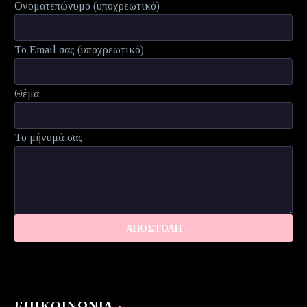
Ονοματεπώνυμο (υποχρεωτικό)
Το Email σας (υποχρεωτικό)
Θέμα
Το μήνυμά σας
ΕΠΙΚΟΙΝΩΝΊΑ