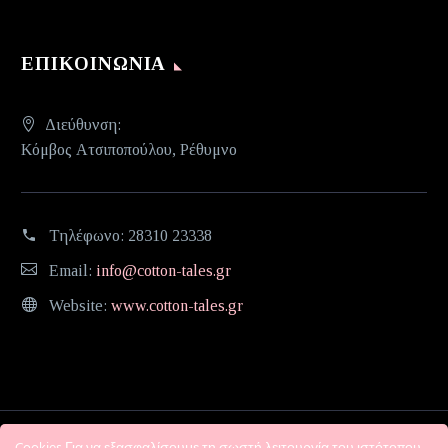
ΕΠΙΚΟΙΝΩΝΊΑ
Διεύθυνση:
Κόμβος Ατσιποπούλου, Ρέθυμνο
Τηλέφωνο:
28310 23338
Email:
info@cotton-tales.gr
Website:
www.cotton-tales.gr