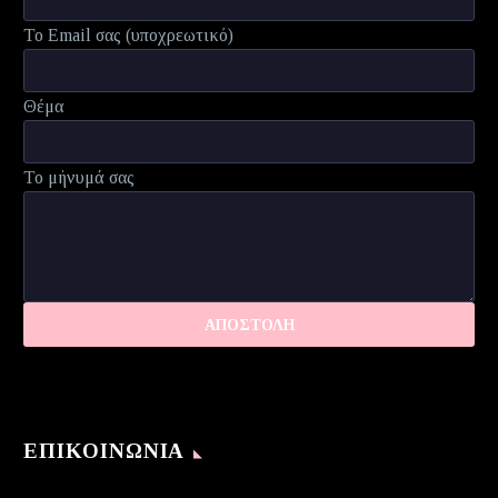
Το Email σας (υποχρεωτικό)
Θέμα
Το μήνυμά σας
ΕΠΙΚΟΙΝΩΝΊΑ