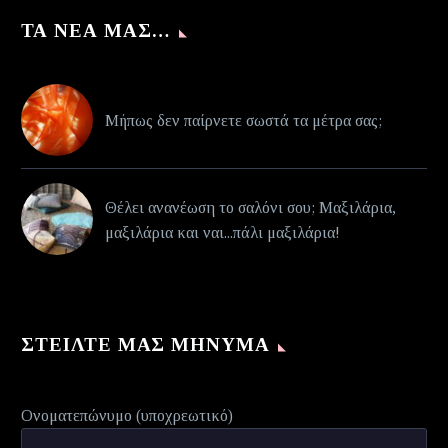
ΤΑ ΝΈΑ ΜΑΣ…
Μήπως δεν παίρνετε σωστά τα μέτρα σας;
Θέλει ανανέωση το σαλόνι σου; Μαξιλάρια,
μαξιλάρια και ναι...πάλι μαξιλάρια!
ΣΤΕΊΛΤΕ ΜΑΣ ΜΉΝΥΜΑ
Ονοματεπώνυμο (υποχρεωτικό)