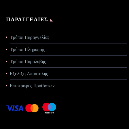
ΠΑΡΑΓΓΕΛΊΕΣ
Τρόποι Παραγγελίας
Τρόποι Πληρωμής
Τρόποι Παραλαβής
Εξέλιξη Αποστολής
Επιστροφές Προϊόντων