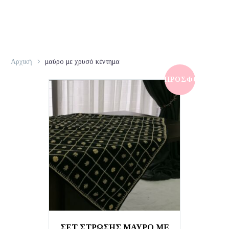
Αρχική
μαύρο με χρυσό κέντημα
ΠΡΟΣΦΟΡΆ!
ΣΕΤ ΣΤΡΩΣΗΣ ΜΑΥΡΟ ΜΕ