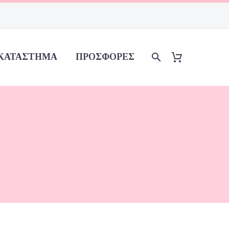
ΚΑΤΆΣΤΗΜΑ
ΠΡΟΣΦΟΡΈΣ