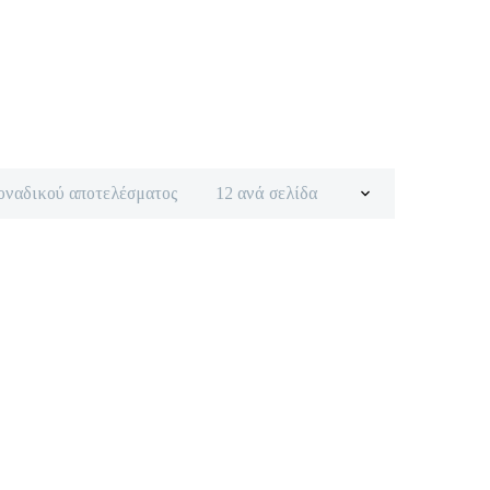
οναδικού αποτελέσματος
12 ανά σελίδα