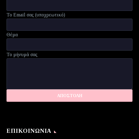
Το Email σας (υποχρεωτικό)
Θέμα
Το μήνυμά σας
ΕΠΙΚΟΙΝΩΝΊΑ