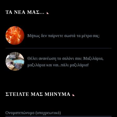
ΤΑ ΝΈΑ ΜΑΣ…
Μήπως δεν παίρνετε σωστά τα μέτρα σας;
Θέλει ανανέωση το σαλόνι σου; Μαξιλάρια,
μαξιλάρια και ναι...πάλι μαξιλάρια!
ΣΤΕΊΛΤΕ ΜΑΣ ΜΉΝΥΜΑ
Ονοματεπώνυμο (υποχρεωτικό)