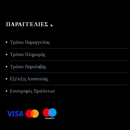
ΠΑΡΑΓΓΕΛΊΕΣ
Τρόποι Παραγγελίας
Τρόποι Πληρωμής
Τρόποι Παραλαβής
Εξέλιξη Αποστολής
Επιστροφές Προϊόντων