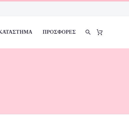
ΚΑΤΆΣΤΗΜΑ
ΠΡΟΣΦΟΡΈΣ