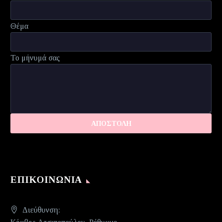
Θέμα
Το μήνυμά σας
ΕΠΙΚΟΙΝΩΝΊΑ
Διεύθυνση: