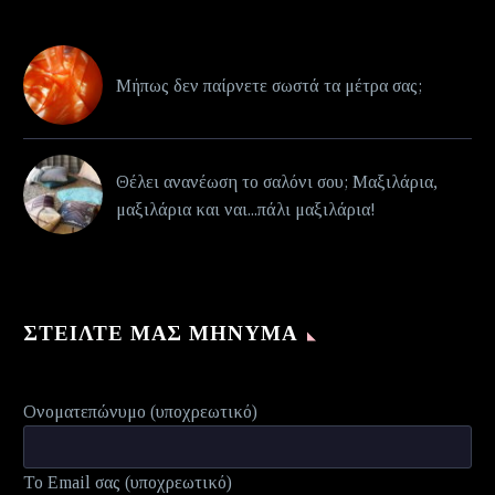
Μήπως δεν παίρνετε σωστά τα μέτρα σας;
Θέλει ανανέωση το σαλόνι σου; Μαξιλάρια,
μαξιλάρια και ναι...πάλι μαξιλάρια!
ΣΤΕΊΛΤΕ ΜΑΣ ΜΉΝΥΜΑ
Ονοματεπώνυμο (υποχρεωτικό)
Το Email σας (υποχρεωτικό)