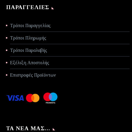
ΠΑΡΑΓΓΕΛΊΕΣ
Τρόποι Παραγγελίας
Τρόποι Πληρωμής
Τρόποι Παραλαβής
Εξέλιξη Αποστολής
Επιστροφές Προϊόντων
ΤΑ ΝΈΑ ΜΑΣ…