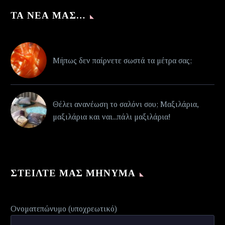
ΤΑ ΝΈΑ ΜΑΣ…
Μήπως δεν παίρνετε σωστά τα μέτρα σας;
Θέλει ανανέωση το σαλόνι σου; Μαξιλάρια,
μαξιλάρια και ναι...πάλι μαξιλάρια!
ΣΤΕΊΛΤΕ ΜΑΣ ΜΉΝΥΜΑ
Ονοματεπώνυμο (υποχρεωτικό)