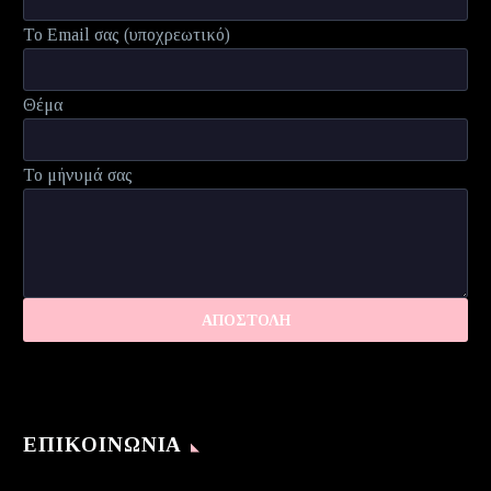
Το Email σας (υποχρεωτικό)
Θέμα
Το μήνυμά σας
ΕΠΙΚΟΙΝΩΝΊΑ