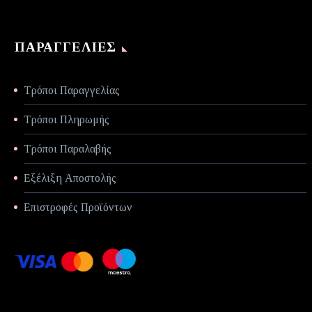
ΠΑΡΑΓΓΕΛΊΕΣ
Τρόποι Παραγγελίας
Τρόποι Πληρωμής
Τρόποι Παραλαβής
Εξέλιξη Αποστολής
Επιστροφές Προϊόντων