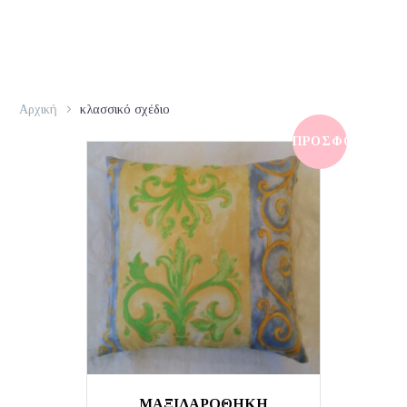
Αρχική
κλασσικό σχέδιο
ΠΡΟΣΦΟΡΆ!
ΜΑΞΙΛΑΡΟΘΗΚΗ