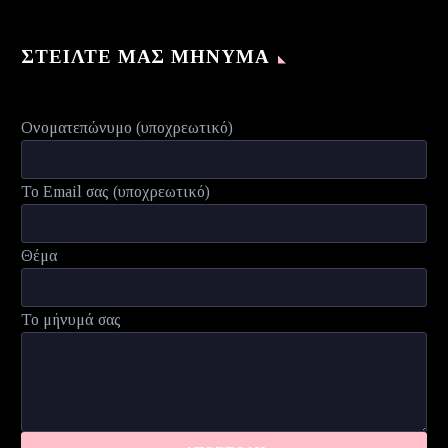
ΣΤΕΊΛΤΕ ΜΑΣ ΜΉΝΥΜΑ
Ονοματεπώνυμο (υποχρεωτικό)
Το Email σας (υποχρεωτικό)
Θέμα
Το μήνυμά σας