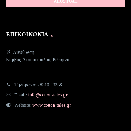
ΕΠΙΚΟΙΝΩΝΊΑ
Διεύθυνση:
Κόμβος Ατσιποπούλου, Ρέθυμνο
Τηλέφωνο:
28310 23338
Email:
info@cotton-tales.gr
Website:
www.cotton-tales.gr