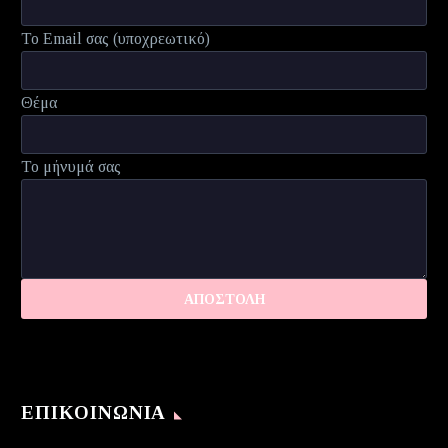
Το Email σας (υποχρεωτικό)
Θέμα
Το μήνυμά σας
ΕΠΙΚΟΙΝΩΝΊΑ