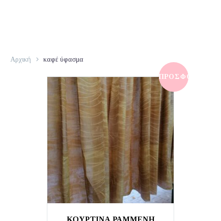
Αρχική
καφέ ύφασμα
ΠΡΟΣΦΟΡΆ!
ΚΟΥΡΤΙΝΑ ΡΑΜΜΕΝΗ