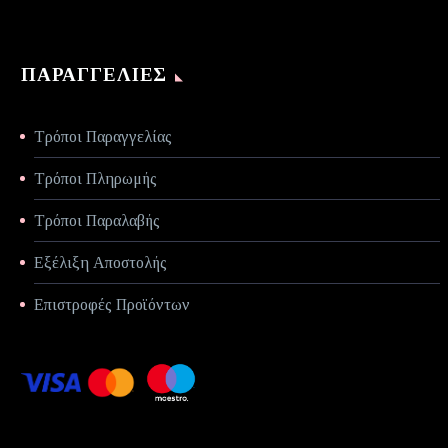
ΠΑΡΑΓΓΕΛΊΕΣ
Τρόποι Παραγγελίας
Τρόποι Πληρωμής
Τρόποι Παραλαβής
Εξέλιξη Αποστολής
Επιστροφές Προϊόντων