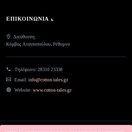
ΕΠΙΚΟΙΝΩΝΊΑ
Διεύθυνση:
Κόμβος Ατσιποπούλου, Ρέθυμνο
Τηλέφωνο:
28310 23338
Email:
info@cotton-tales.gr
Website:
www.cotton-tales.gr