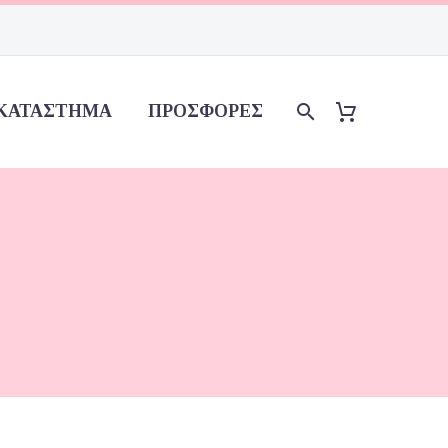
ΚΑΤΆΣΤΗΜΑ
ΠΡΟΣΦΟΡΈΣ