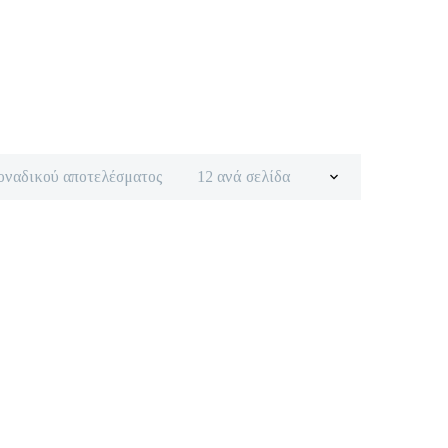
οναδικού αποτελέσματος
12 ανά σελίδα