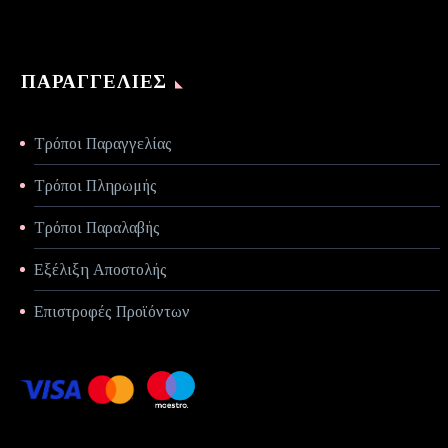
ΠΑΡΑΓΓΕΛΊΕΣ
Τρόποι Παραγγελίας
Τρόποι Πληρωμής
Τρόποι Παραλαβής
Εξέλιξη Αποστολής
Επιστροφές Προϊόντων