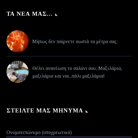
ΤΑ ΝΈΑ ΜΑΣ…
Μήπως δεν παίρνετε σωστά τα μέτρα σας;
Θέλει ανανέωση το σαλόνι σου; Μαξιλάρια,
μαξιλάρια και ναι...πάλι μαξιλάρια!
ΣΤΕΊΛΤΕ ΜΑΣ ΜΉΝΥΜΑ
Ονοματεπώνυμο (υποχρεωτικό)