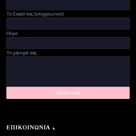
Το Email σας (υποχρεωτικό)
Θέμα
Το μήνυμά σας
ΕΠΙΚΟΙΝΩΝΊΑ