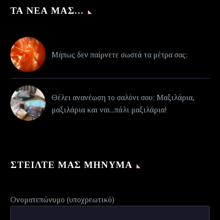
ΤΑ ΝΈΑ ΜΑΣ…
Μήπως δεν παίρνετε σωστά τα μέτρα σας;
Θέλει ανανέωση το σαλόνι σου; Μαξιλάρια,
μαξιλάρια και ναι...πάλι μαξιλάρια!
ΣΤΕΊΛΤΕ ΜΑΣ ΜΉΝΥΜΑ
Ονοματεπώνυμο (υποχρεωτικό)