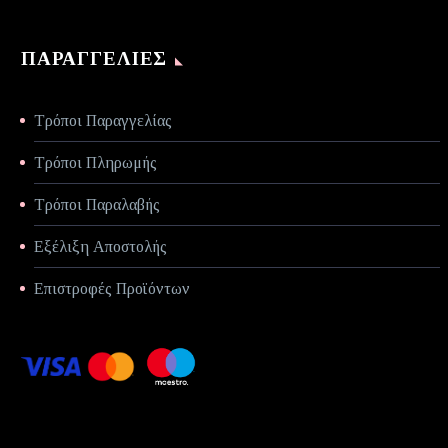
ΠΑΡΑΓΓΕΛΊΕΣ
Τρόποι Παραγγελίας
Τρόποι Πληρωμής
Τρόποι Παραλαβής
Εξέλιξη Αποστολής
Επιστροφές Προϊόντων