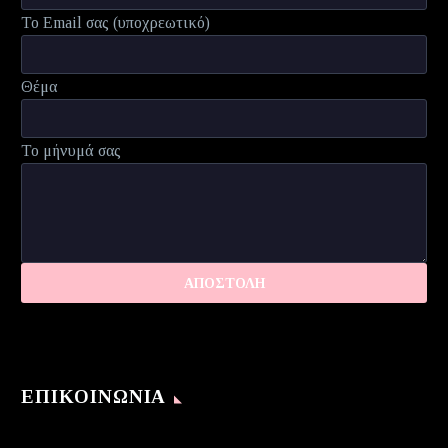
Το Email σας (υποχρεωτικό)
Θέμα
Το μήνυμά σας
ΕΠΙΚΟΙΝΩΝΊΑ