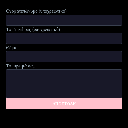
Ονοματεπώνυμο (υποχρεωτικό)
Το Email σας (υποχρεωτικό)
Θέμα
Το μήνυμά σας