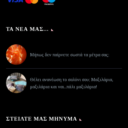
ΤΑ ΝΈΑ ΜΑΣ…
Μήπως δεν παίρνετε σωστά τα μέτρα σας;
Θέλει ανανέωση το σαλόνι σου; Μαξιλάρια,
μαξιλάρια και ναι...πάλι μαξιλάρια!
ΣΤΕΊΛΤΕ ΜΑΣ ΜΉΝΥΜΑ