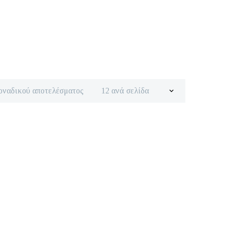
οναδικού αποτελέσματος
12 ανά σελίδα