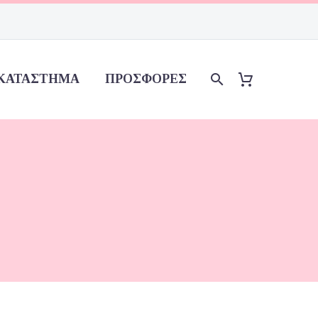
ΚΑΤΆΣΤΗΜΑ
ΠΡΟΣΦΟΡΈΣ