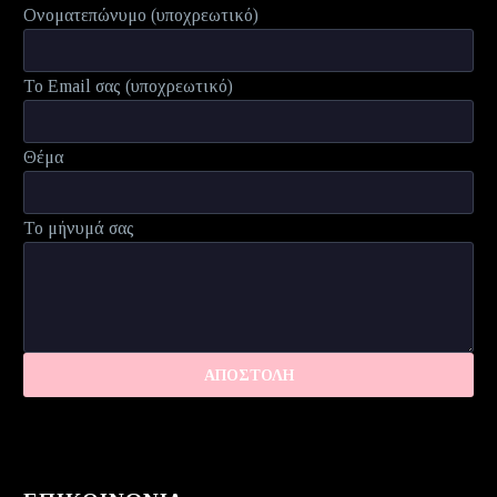
Ονοματεπώνυμο (υποχρεωτικό)
Το Email σας (υποχρεωτικό)
Θέμα
Το μήνυμά σας