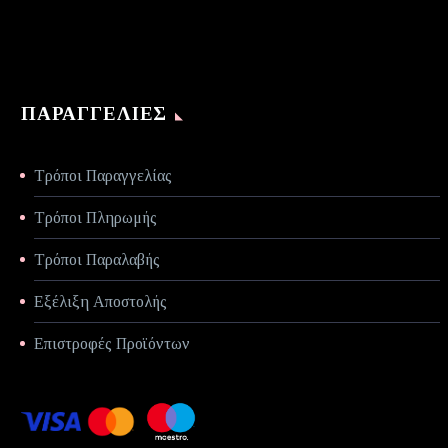
ΠΑΡΑΓΓΕΛΊΕΣ
Τρόποι Παραγγελίας
Τρόποι Πληρωμής
Τρόποι Παραλαβής
Εξέλιξη Αποστολής
Επιστροφές Προϊόντων