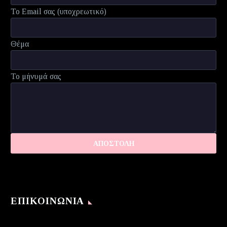
Το Email σας (υποχρεωτικό)
Θέμα
Το μήνυμά σας
ΕΠΙΚΟΙΝΩΝΊΑ