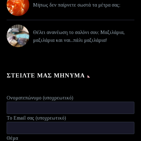
Μήπως δεν παίρνετε σωστά τα μέτρα σας;
Θέλει ανανέωση το σαλόνι σου; Μαξιλάρια,
μαξιλάρια και ναι...πάλι μαξιλάρια!
ΣΤΕΊΛΤΕ ΜΑΣ ΜΉΝΥΜΑ
Ονοματεπώνυμο (υποχρεωτικό)
Το Email σας (υποχρεωτικό)
Θέμα