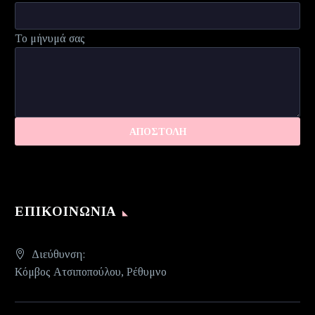
Το μήνυμά σας
ΕΠΙΚΟΙΝΩΝΊΑ
Διεύθυνση:
Κόμβος Ατσιποπούλου, Ρέθυμνο