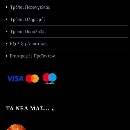
Τρόποι Παραγγελίας
Τρόποι Πληρωμής
Τρόποι Παραλαβής
Εξέλιξη Αποστολής
Επιστροφές Προϊόντων
ΤΑ ΝΈΑ ΜΑΣ…