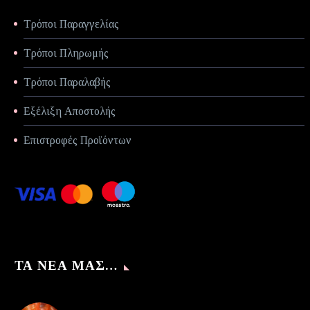
Τρόποι Παραγγελίας
Τρόποι Πληρωμής
Τρόποι Παραλαβής
Εξέλιξη Αποστολής
Επιστροφές Προϊόντων
ΤΑ ΝΈΑ ΜΑΣ…