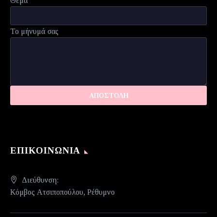
Θέμα
Το μήνυμά σας
ΕΠΙΚΟΙΝΩΝΊΑ
Διεύθυνση:
Κόμβος Ατσιποπούλου, Ρέθυμνο