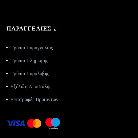
ΠΑΡΑΓΓΕΛΊΕΣ
Τρόποι Παραγγελίας
Τρόποι Πληρωμής
Τρόποι Παραλαβής
Εξέλιξη Αποστολής
Επιστροφές Προϊόντων