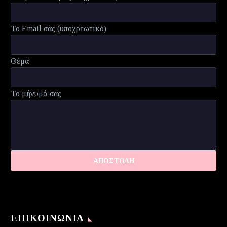
Το Email σας (υποχρεωτικό)
Θέμα
Το μήνυμά σας
ΕΠΙΚΟΙΝΩΝΊΑ